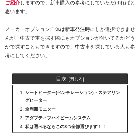
ご紹介
しますので、新車購入の参考にしていただければと
思います。
メーカーオプション自体は新車発注時にしか選択できませ
んが、中古で車を探す際にもオプションが付いてるかどう
かで探すこともできますので、中古車を探している人も参
考にしてください。
目次
シートヒーター(ベンチレーション)・ステアリン
グヒーター
全周囲モニター
アダプティブハイビームシステム
私は選べるならこの3つ全部選びます！！