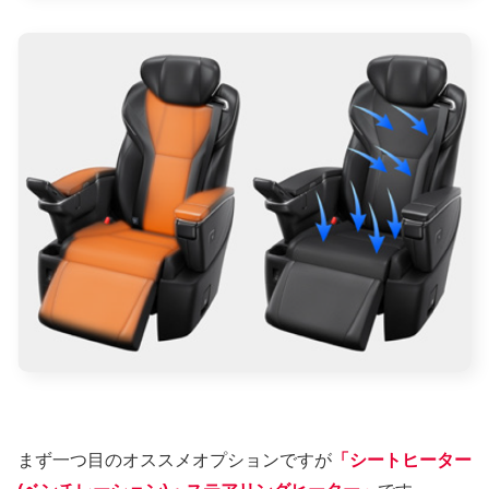
まず一つ目のオススメオプションですが
「シートヒーター