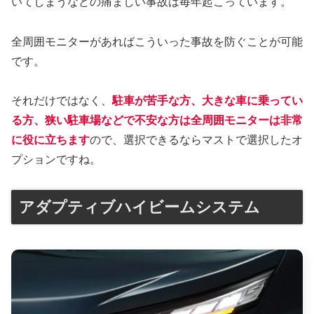
いてしまうなどの痛ましい事故は毎年起こっています。
全周囲モニターがあればこういった事故を防ぐことが可能
です。
それだけではなく、
駐車が苦手な方、大きな車に乗ってい
る方、狭い駐車場などで不安な方は全周囲モニターは非常
に役に立ちます
ので、選択できるならマストで選択したオ
プションですね。
アダプティブハイビームシステム