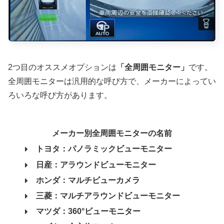
2つ目のオススメオプションは
「全周囲モニター」
です。
全周囲モニターは汎用的な呼び方で、メーカーによってい
ろいろな呼び方があります。
メーカー別全周囲モニターの名前
トヨタ：パノラミックビューモニター
日産：アラウンドビューモニター
ホンダ：マルチビューカメラ
三菱：マルチアラウンドビューモニター
マツダ：360°ビューモニター