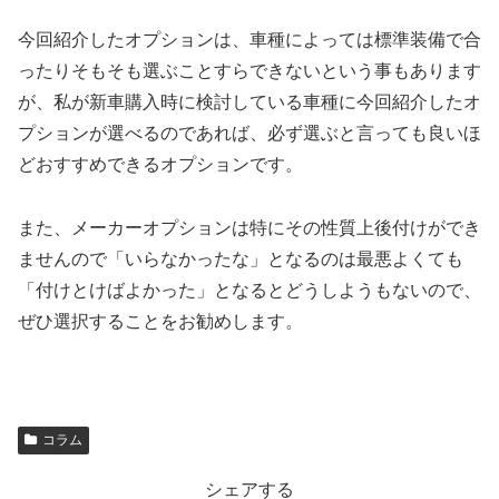
今回紹介したオプションは、車種によっては標準装備で合
ったりそもそも選ぶことすらできないという事もあります
が、私が新車購入時に検討している車種に今回紹介したオ
プションが選べるのであれば、必ず選ぶと言っても良いほ
どおすすめできるオプションです。
また、メーカーオプションは特にその性質上後付けができ
ませんので「いらなかったな」となるのは最悪よくても
「付けとけばよかった」となるとどうしようもないので、
ぜひ選択することをお勧めします。
コラム
シェアする