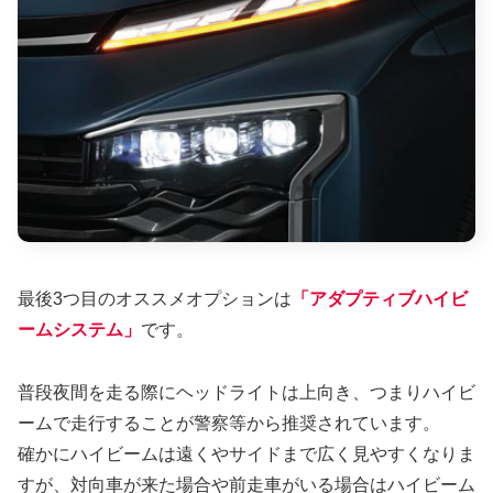
最後3つ目のオススメオプションは
「アダプティブハイビ
ームシステム」
です。
普段夜間を走る際にヘッドライトは上向き、つまりハイビ
ームで走行することが警察等から推奨されています。
確かにハイビームは遠くやサイドまで広く見やすくなりま
すが、対向車が来た場合や前走車がいる場合はハイビーム