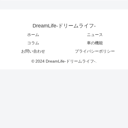
DreamLife-ドリームライフ-
ホーム
ニュース
コラム
車の機能
お問い合わせ
プライバシーポリシー
© 2024 DreamLife-ドリームライフ-.