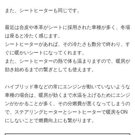
また、シートヒーターも同じです。
最近は合皮や本革がシートに採用された車種が多く、冬場
は座ると冷たく感じます。
シートヒーターがあれば、その冷たさも数分で終わり、す
ぐに暖かいシートになってくれます。
また、シートヒーターの熱で体も温まりますので、暖房が
効き始めるまでの繋ぎとしても使えます。
ハイブリッド車などの常にエンジンが動いていないような
車種の場合は、暖房が効くまで水温を上げるためにエンジ
ンがかかることが多く、その分燃費が悪くなってしまうの
で、ステアリングヒーターとシートヒーターで暖房をON
にしないことで燃費向上にも繋がります。