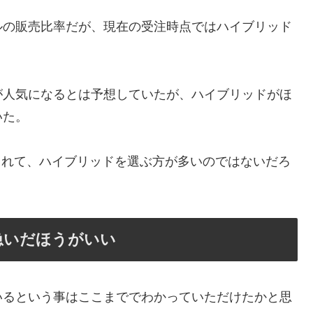
ルの販売比率だが、現在の受注時点ではハイブリッド
が人気になるとは予想していたが、ハイブリッドがほ
いた。
価されて、ハイブリッドを選ぶ方が多いのではないだろ
急いだほうがいい
いるという事はここまででわかっていただけたかと思