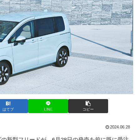
はてブ
LINE
コピー
2024.06.28
の新型フリードが、6月28日の発売を前に既に受注