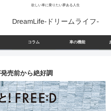
欲しい車に乗りたい夢ある人生
DreamLife-ドリームライフ-
コラム
車の機能
が発売前から絶好調