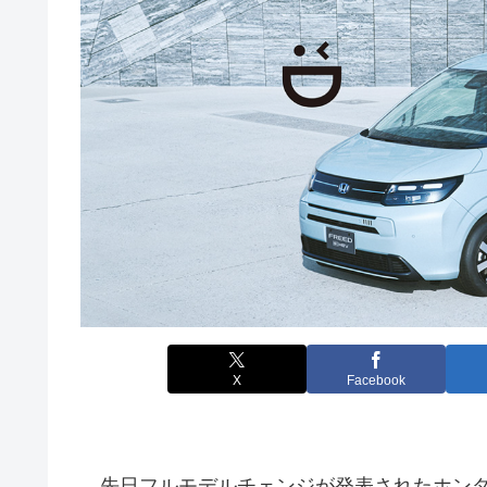
X
Facebook
先日フルモデルチェンジが発表されたホンダ