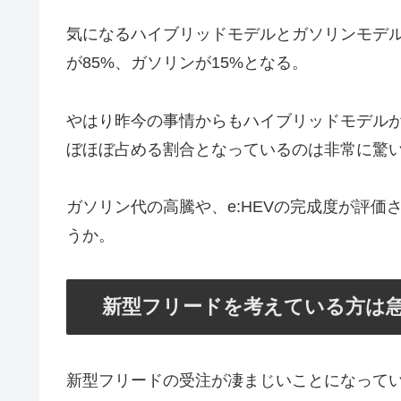
気になるハイブリッドモデルとガソリンモデ
が85%、ガソリンが15%となる。
やはり昨今の事情からもハイブリッドモデル
ぼほぼ占める割合となっているのは非常に驚
ガソリン代の高騰や、e:HEVの完成度が評
うか。
新型フリードを考えている方は
新型フリードの受注が凄まじいことになって