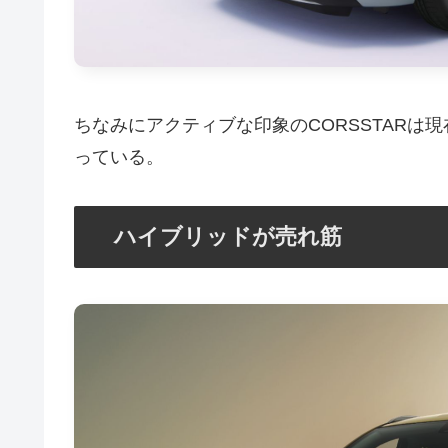
ちなみにアクティブな印象のCORSSTARは
っている。
ハイブリッドが売れ筋