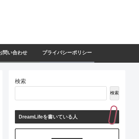
お問い合わせ
プライバシーポリシー
検索
検索
DreamLifeを書いている人