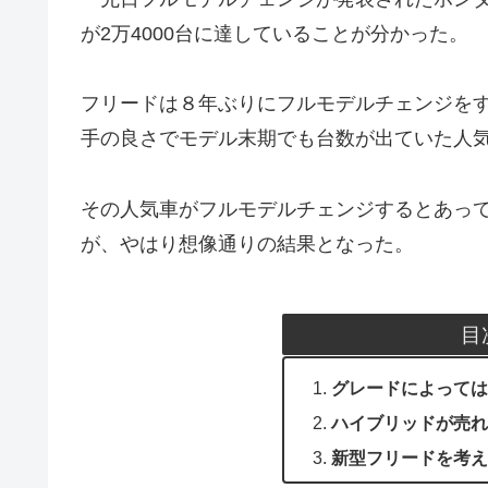
が2万4000台に達していることが分かった。
フリードは８年ぶりにフルモデルチェンジを
手の良さでモデル末期でも台数が出ていた人
その人気車がフルモデルチェンジするとあっ
が、やはり想像通りの結果となった。
目
グレードによっては
ハイブリッドが売れ
新型フリードを考え