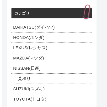
カテゴリー
DAIHATSU(ダイハツ)
HONDA(ホンダ)
LEXUS(レクサス)
MAZDA(マツダ)
NISSAN(日産)
見積り
SUZUKI(スズキ)
TOYOTA(トヨタ)