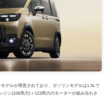
モデルが用意されており、ガソリンモデルは1.5Lで
エンジン(106馬力)＋123馬力のモーターが組み合わさ