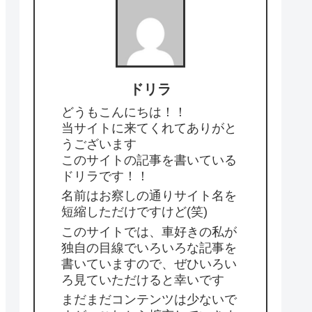
ドリラ
どうもこんにちは！！
当サイトに来てくれてありがと
うございます
このサイトの記事を書いている
ドリラです！！
名前はお察しの通りサイト名を
短縮しただけですけど(笑)
このサイトでは、車好きの私が
独自の目線でいろいろな記事を
書いていますので、ぜひいろい
ろ見ていただけると幸いです
まだまだコンテンツは少ないで