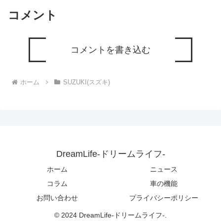
コメント
コメントを書き込む
ホーム
SUZUKI(スズキ)
DreamLife-ドリームライフ-
ホーム
ニュース
コラム
車の機能
お問い合わせ
プライバシーポリシー
© 2024 DreamLife-ドリームライフ-.