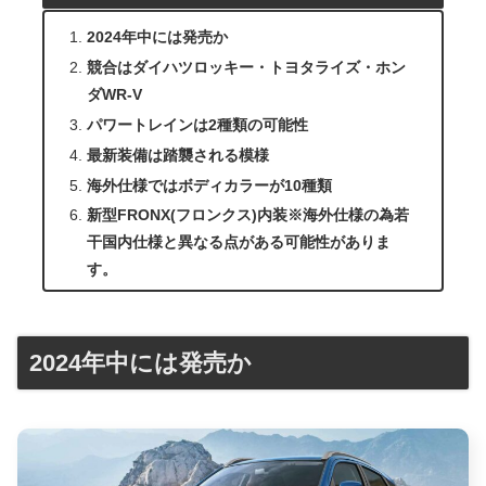
2024年中には発売か
競合はダイハツロッキー・トヨタライズ・ホン
ダWR-V
パワートレインは2種類の可能性
最新装備は踏襲される模様
海外仕様ではボディカラーが10種類
新型FRONX(フロンクス)内装※海外仕様の為若
干国内仕様と異なる点がある可能性がありま
す。
2024年中には発売か