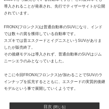
導入されることが発表され、先行でティザーサイトが公開
されています。
FRONX(フロンクス)は普通自動車のSUVになり、インド
では数々の賞を獲得している自動車です。
スズキでは昔エスクードとイグニスというSUVがありま
したが販売終了。
その後継モデルは導入されず、普通自動車のSUVはジム
ニーシエラのみとなっていました。
そこに今回FRONX(フロンクス)が加わることでSUVのラ
インナップを拡充するとともに、エスクードの実質的後継
モデルという事で展開していくようです。
目次