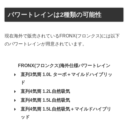
パワートレインは2種類の可能性
現在海外で販売されているFRONX(フロンクス)には以下
のパワートレインが用意されています。
FRONX(フロンクス)海外仕様パワートレイン
直列3気筒 1.0L ターボ＋マイルドハイブリッ
ド
直列4気筒 1.2L自然吸気
直列4気筒 1.5L自然吸気
直列4気筒 1.5L自然吸気＋マイルドハイブリ
ッド