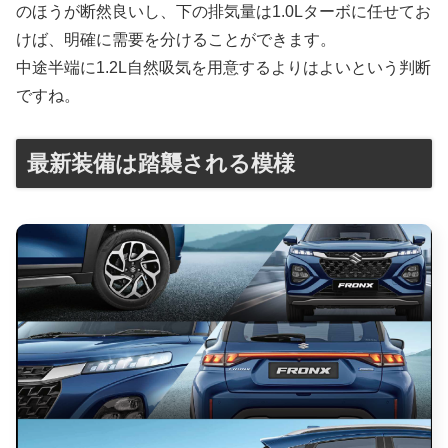
のほうが断然良いし、下の排気量は1.0Lターボに任せてお
けば、明確に需要を分けることができます。
中途半端に1.2L自然吸気を用意するよりはよいという判断
ですね。
最新装備は踏襲される模様