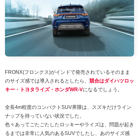
FRONX(フロンクス)がインドで発売されているそのまま
のサイズ感では導入されるとしたら、
競合はダイハツロッ
キー・トヨタライズ・ホンダWR-V
になるでしょう。
全長4m程度のコンパクトSUV界隈は、スズキだけライン
ナップを持っていない状況でした。
色々あってごたごたしたロッキーやライズは、問題が起き
るまでは非常に人気のあるSUVでしたし、あのサイズ感