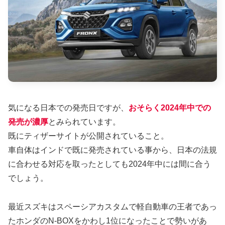
気になる日本での発売日ですが、
おそらく2024年中での
発売が濃厚
とみられています。
既にティザーサイトが公開されていること。
車自体はインドで既に発売されている事から、日本の法規
に合わせる対応を取ったとしても2024年中には間に合う
でしょう。
最近スズキはスペーシアカスタムで軽自動車の王者であっ
たホンダのN-BOXをかわし1位になったことで勢いがあ