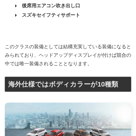
後席用エアコン吹き出し口
スズキセイフティサポート
このクラスの装備としては結構充実している装備になると
みられており、ヘッドアップディスプレイが付けば競合の
中では唯一装備されることとなります。
海外仕様ではボディカラーが10種類