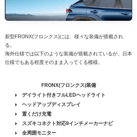
新型FRONX(フロンクス)には、様々な装備が搭載され
る。
海外仕様では以下のような装備が搭載されているが、日本
仕様でもある程度そのまま入ってくる模様。
FRONX(フロンクス)装備
デイライト付きフルLEDヘッドライト
ヘッドアップディスプレイ
置くだけ充電
スズキコネクト対応9インチメーカーナビ
全周囲モニター