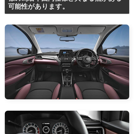
可能性があります。