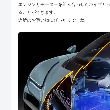
エンジンとモーターを組み合わせたハイブリッド
ることができます。
近所のお買い物にぴったりですね。