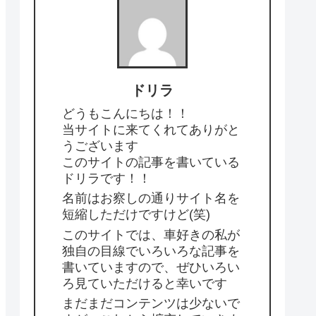
ドリラ
どうもこんにちは！！
当サイトに来てくれてありがと
うございます
このサイトの記事を書いている
ドリラです！！
名前はお察しの通りサイト名を
短縮しただけですけど(笑)
このサイトでは、車好きの私が
独自の目線でいろいろな記事を
書いていますので、ぜひいろい
ろ見ていただけると幸いです
まだまだコンテンツは少ないで