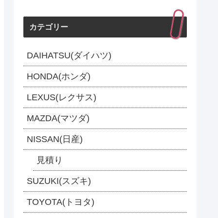
カテゴリー
DAIHATSU(ダイハツ)
HONDA(ホンダ)
LEXUS(レクサス)
MAZDA(マツダ)
NISSAN(日産)
見積り
SUZUKI(スズキ)
TOYOTA(トヨタ)