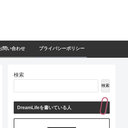
お問い合わせ
プライバシーポリシー
検索
検索
DreamLifeを書いている人