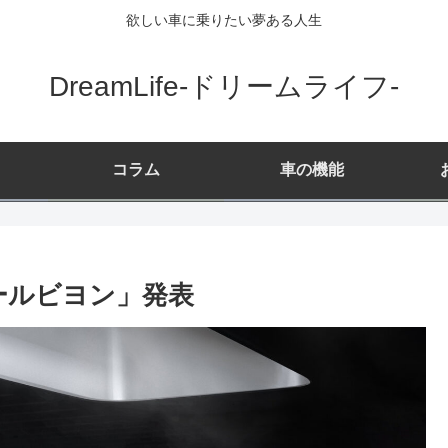
欲しい車に乗りたい夢ある人生
DreamLife-ドリームライフ-
コラム
車の機能
ールビヨン」発表