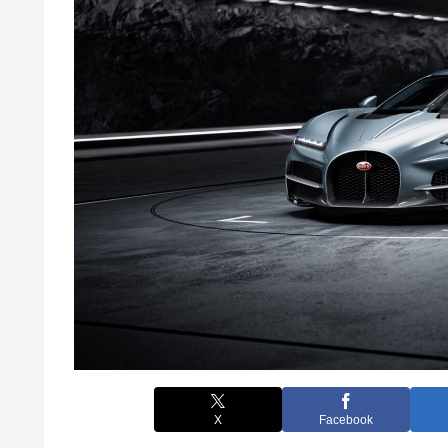
X
Facebook